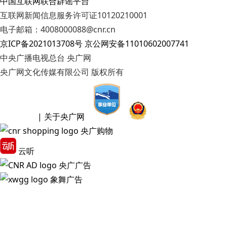
中国互联网联合辟谣平台
互联网新闻信息服务许可证10120210001
电子邮箱：4008000088@cnr.cn
京ICP备2021013708号
京公网安备11010602007741
中央广播电视总台 央广网
央广网文化传媒有限公司 版权所有
| 关于央广网
央广购物
云听
央广广告
象舞广告