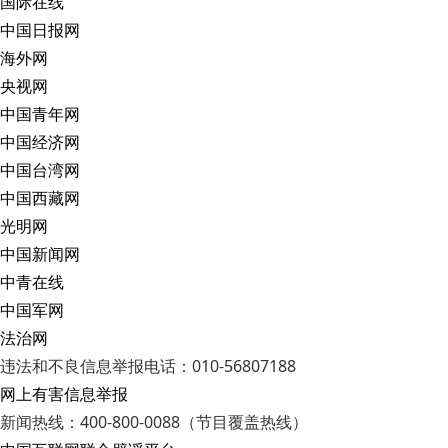
国际在线
中国日报网
海外网
央视网
中国青年网
中国经济网
中国台湾网
中国西藏网
光明网
中国新闻网
中青在线
中国军网
法治网
违法和不良信息举报电话：010-56807188
网上有害信息举报
新闻热线：400-800-0088（节目覆盖热线）