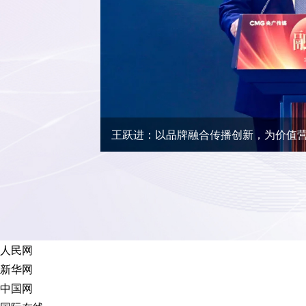
王跃进：以品牌融合传播创新，为价值
人民网
新华网
中国网