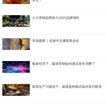
六大营销趋势助力2025品牌增长
市场观察 | 也谈中文播客商业化
银发经济下，媒体营销如何激活老年消费？
新质生产力驱动下，媒体盈利模式如何迭代蜕变