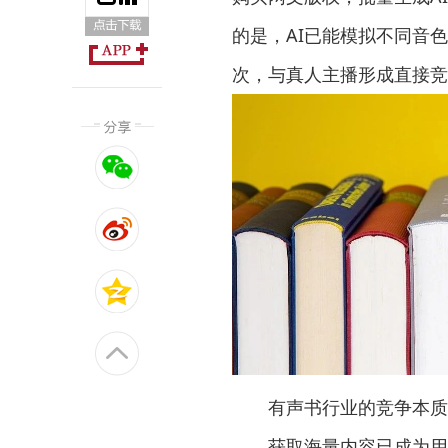
的是，AI已能模拟不同音
次，与真人主播形成直接竞
有声书行业的竞争本质是
获取海量内容已成为用户