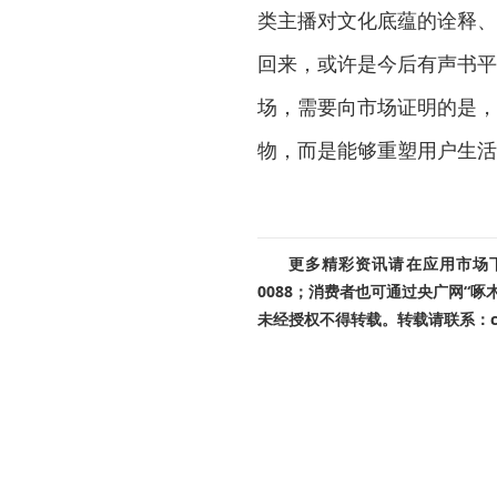
类主播对文化底蕴的诠释、
回来，或许是今后有声书平
场，需要向市场证明的是，
物，而是能够重塑用户生活
更多精彩资讯请在应用市场下载
0088；消费者也可通过央广网“
未经授权不得转载。转载请联系：cnr