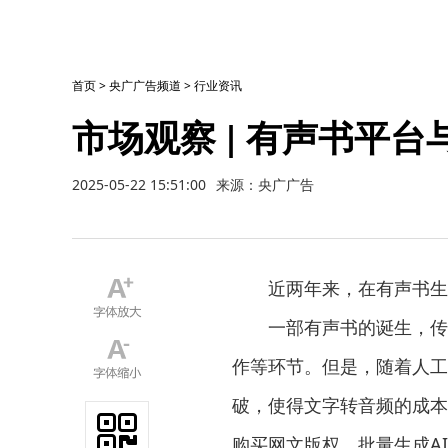
首页
>
央广广告频道
>
行业资讯
市场观察 | 有声书平台
2025-05-22 15:51:00
来源：央广广告
近两年来，在有声书生产
一部有声书的诞生，传统
作等环节。但是，随着人工
破，使得文字转音频的成本
购买网文版权，批量生成A