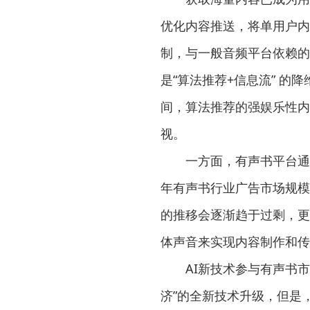
优化内容推送，将单用户内
制，与一般音频平台依赖的
是“算法推荐+信息流” 的
间，算法推荐的强娱乐性内
视。
一方面，有声书平台通过
年有声书行业广告市场规模
的推移会逐渐趋于过剩，更
体声音来实现内容制作和传
AI新技术参与有声书市
济”的全新技术升级，但是