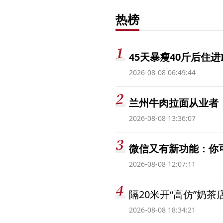
热榜
45天暴瘦40斤后住进
2026-08-08 06:49:44
兰州牛肉拉面从业者
2026-08-08 13:36:07
微信又有新功能：你
2026-08-08 12:07:11
隔20米开“高仿”奶
2026-08-08 18:34:21