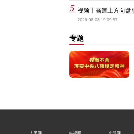
视频丨高速上方向盘脱
2026-08-08 19:09:37
专题
人民网
央视网
光明网