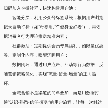
扫码加入企微社群，快速构建用户池；
智能分层：利用公众号标签系统，根据用户浏览
记录自动打标（如“母婴用户”“健身爱好者”），再依
据消费者行为理论推送精准内容；
社群激活：定期提供会员专属福利，如限量优惠
券、定制化内容，唤醒沉睡用户；
数据闭环：通过用户点击、互动等行为数据，反
哺营销策略优化，实现“流量-留量-增量”的正向循
环。
全域营销不是渠道的简单叠加，而是用数据打
通“认识-熟悉-信任-复购”的用户旅程，让每一次触达