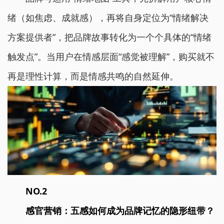
绪（如焦虑、成就感），再将自身定位为“情绪解决
方案提供者”，把品牌故事转化为一个个具体的“情绪
触发点”。当用户在情感层面“感觉被理解”，购买就不
再是理性计算，而是情感共鸣的自然延伸。
NO.2
感官营销：五感如何成为品牌记忆的隐形纽带？