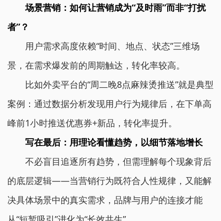
场景营销：如何让营销成为“及时雨”而非“打扰
者”？
用户需求高度依赖“时间、地点、状态”三维场
景，在需求爆发前的周期触达，转化率较高。
比如外卖平台的“周二晚8点麻辣烫推送”就是典型
案例：通过数据分析发现用户行为规律后，在下单高
峰前1小时推送优惠券+新品，转化率提升。
写在最后：用理论看懂趋势，以细节落地增长
不必盲目追逐所有趋势，但需理解每个现象背后
的底层逻辑——当营销行为既符合人性规律，又能解
决具体场景中的真实需求，品牌与用户的连接才能
从“短暂吸引”进化为“长效共生”。