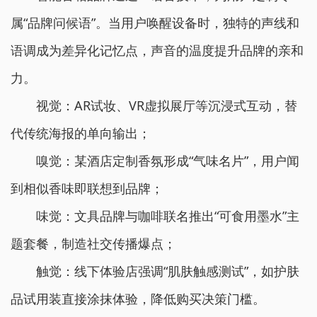
属“品牌问候语”。当用户唤醒设备时，独特的声线和
语调成为差异化记忆点，声音的温度提升品牌的亲和
力。
视觉：AR试妆、VR虚拟展厅等沉浸式互动，替
代传统海报的单向输出；
嗅觉：某酒店定制香氛形成“气味名片”，用户闻
到相似香味即联想到品牌；
味觉：文具品牌与咖啡联名推出“可食用墨水”主
题套餐，制造社交传播爆点；
触觉：线下体验店强调“肌肤触感测试”，如护肤
品试用装直接涂抹体验，降低购买决策门槛。