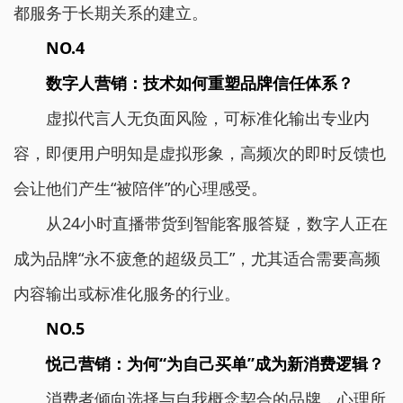
都服务于长期关系的建立。
NO.4
数字人营销：技术如何重塑品牌信任体系？
虚拟代言人无负面风险，可标准化输出专业内
容，即便用户明知是虚拟形象，高频次的即时反馈也
会让他们产生“被陪伴”的心理感受。
从24小时直播带货到智能客服答疑，数字人正在
成为品牌“永不疲惫的超级员工”，尤其适合需要高频
内容输出或标准化服务的行业。
NO.5
悦己营销：为何“为自己买单”成为新消费逻辑？
消费者倾向选择与自我概念契合的品牌，心理所