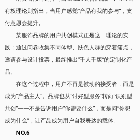
有权理论则指出，当用户感觉“产品有我的参与”，支
付意愿会提升。
某服饰品牌的用户共创模式正是这一理论的实
践：通过问卷收集不同体型、肤色人群的穿着痛点，
邀请参与设计投票，最终推出“千人千版”的定制化产
品。
在这个过程中，用户不再是被动的接受者，而是
成为“产品主人”。品牌也从“讨好型服务”转向“识别型
共创”——不是告诉用户“你需要什么”，而是问“你想
成为什么”，让产品成为用户自我表达的载体。
NO.6