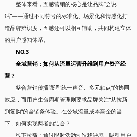
整体来看，五感营销的核心是让品牌“会说
话”——通过不同符号的标准化、场景化和情感化打
造品牌辨识度，五感还可以相互辅助，共同构建立体
的用户感知体系。
NO.3
全域营销：如何从流量运营升维到用户资产经
营？
整合营销传播强调“统一声音、多元触点”的协同
效应，而用户生命周期管理则要求品牌关注“从拉新
到复购”的全链条体验。在公域流量成本高企的当
下，如何实现两者的结合？
线下拉新：通过限时活动制造稀缺感，吸引用户