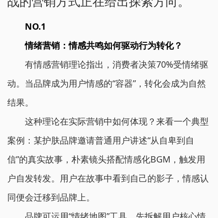
战的营销方式正在给出探索方向。
NO.1
情绪营销：情感共鸣如何驱动行为转化？
有情感营销理论指出，消费者决策70%受情绪驱
动。当品牌成为用户情感的“容器”，转化会成为自然
结果。
这种理论在实际营销中如何体现？来看一个典型
案例：某护肤品牌邀请普通用户讲述“从自卑到自
信”的真实故事，朴素镜头搭配情感化BGM，触发用
户自发转发。用户在故事中看到自己的影子，情感认
同便会迁移到品牌上。
品牌可运用“情绪地图”工具，先拆解用户核心情