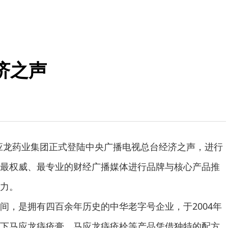
济之声
应龙药业集团正式登陆中央广播电视总台经济之声，进行
最权威、最专业的财经广播媒体进行品牌与核心产品推
力。
，是拥有四百余年历史的中华老字号企业，于2004年
下马应龙痔疮膏、马应龙痔疮栓等产品凭借独特的配方