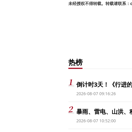
未经授权不得转载。转载请联系：cnr
热榜
倒计时3天！《行进的
2026-08-07 09:16:26
暴雨、雷电、山洪、
2026-08-07 10:52:00