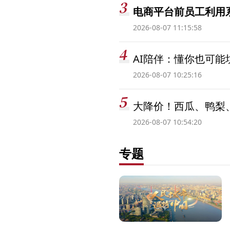
电商平台前员工利用系
2026-08-07 11:15:58
AI陪伴：懂你也可能
2026-08-07 10:25:16
大降价！西瓜、鸭梨
2026-08-07 10:54:20
专题