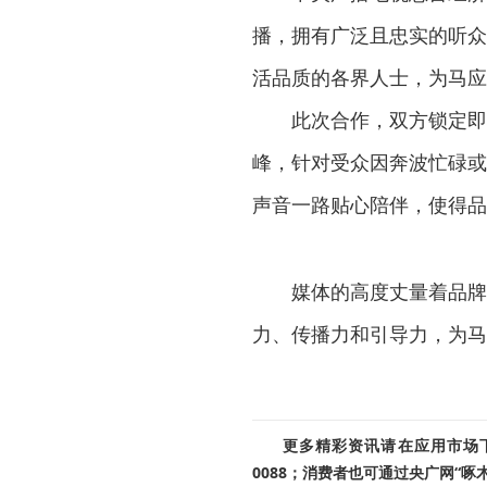
播，拥有广泛且忠实的听众
活品质的各界人士，为马应
此次合作，双方锁定即将
峰，针对受众因奔波忙碌或
声音一路贴心陪伴，使得品
媒体的高度丈量着品牌的
力、传播力和引导力，为马
更多精彩资讯请在应用市场下载
0088；消费者也可通过央广网“