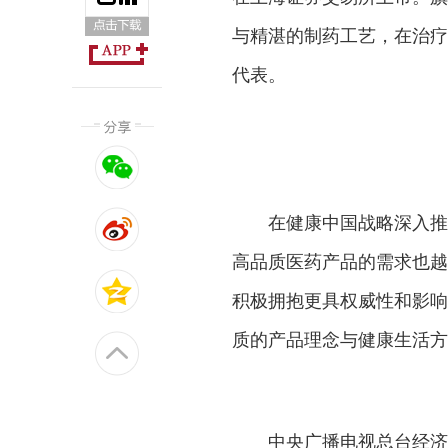
与精湛的制药工艺，在治疗
代表。
在健康中国战略深入推进
高品质医药产品的需求也越
积极拥抱更具权威性和影响
质的产品理念与健康生活方
中央广播电视总台经济之