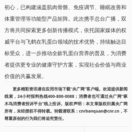
初心，已构建涵盖肌肉骨骼、免疫调节、睡眠改善和
体重管理等功能型产品矩阵。此次携手总台广播，双
方将共同探索更多创新传播模式，依托国家媒体的权
威平台与飞鹤在乳蛋白领域的技术优势，持续触达目
标受众，进一步推动全龄乳蛋白营养的普及，为消费
者提供更专业的健康守护方案，实现社会价值与商业
价值的共赢发展。
更多精彩资讯请在应用市场下载“央广网”客户端。欢迎提供新闻
线索，24小时报料热线400-800-0088；消费者也可通过央广网“啄
木鸟消费者投诉平台”线上投诉。版权声明：本文章版权归属央广网
所有，未经授权不得转载。转载请联系：cnrbanquan@cnr.cn，不
尊重原创的行为我们将追究责任。