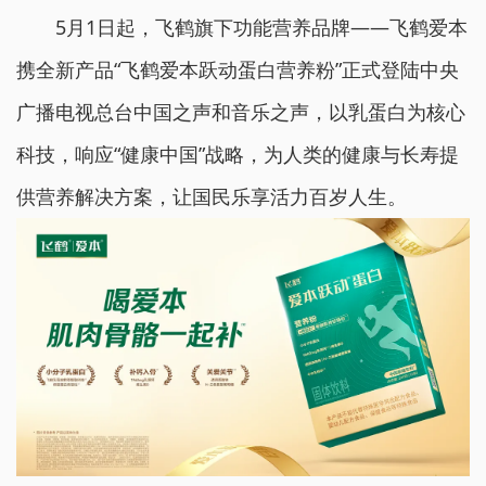
5月1日起，飞鹤旗下功能营养品牌——飞鹤爱本
携全新产品“飞鹤爱本跃动蛋白营养粉”正式登陆中央
广播电视总台中国之声和音乐之声，以乳蛋白为核心
科技，响应“健康中国”战略，为人类的健康与长寿提
供营养解决方案，让国民乐享活力百岁人生。