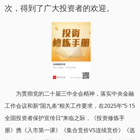
次，得到了广大投资者的欢迎。
为贯彻党的二十届三中全会精神，落实中央金融
工作会议和新“国九条”相关工作要求，在2025年“5·15
全国投资者保护宣传日”来临之际，《投资修炼手
册》携《入市第一课》《集合竞价VS连续竞价》《选