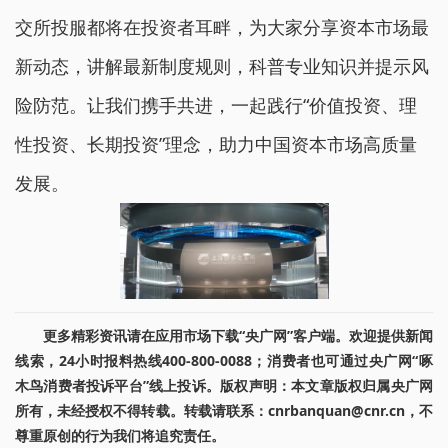
交所投服都将在投资者耳畔，为大家分享资本市场最
新动态，讲解最新制度规则，科普专业知识并提示风
险防范。让我们携手共进，一起践行“价值投资、理
性投资、长期投资”理念，助力中国资本市场高质量
发展。
更多精彩资讯请在应用市场下载“央广网”客户端。欢迎提供新闻
线索，24小时报料热线400-800-0088；消费者也可通过央广网“啄
木鸟消费者投诉平台”线上投诉。版权声明：本文章版权归属央广网
所有，未经授权不得转载。转载请联系：cnrbanquan@cnr.cn，不
尊重原创的行为我们将追究责任。