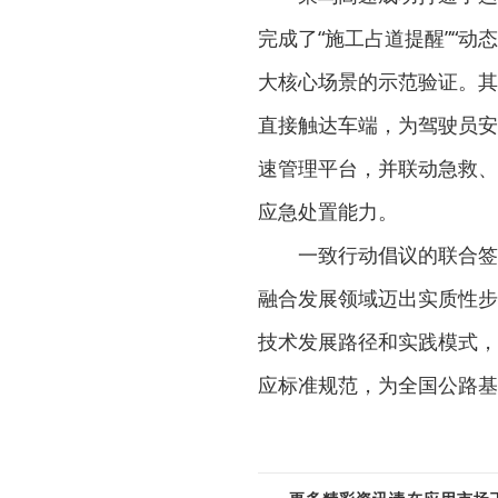
完成了“施工占道提醒”“动态
大核心场景的示范验证。其
直接触达车端，为驾驶员安
速管理平台，并联动急救、
应急处置能力。
一致行动倡议的联合签署
融合发展领域迈出实质性步
技术发展路径和实践模式，
应标准规范，为全国公路基