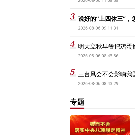
2026-08-06 11:08:38
说好的“上四休三”，
2026-08-06 09:11:31
明天立秋早餐把鸡蛋
2026-08-06 08:45:36
三台风会不会影响我
2026-08-06 08:43:29
专题