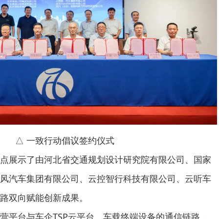
△ 一致行动倡议签约仪式
展示了由河北省交通规划设计研究院有限公司、国家
风汽车集团有限公司、云控智行科技有限公司、云听车
路双向赋能创新成果。
平台与车企TSP云平台、车载终端设备的通信链路，