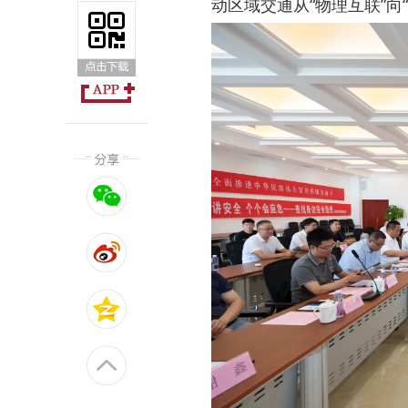
动区域交通从“物理互联”向