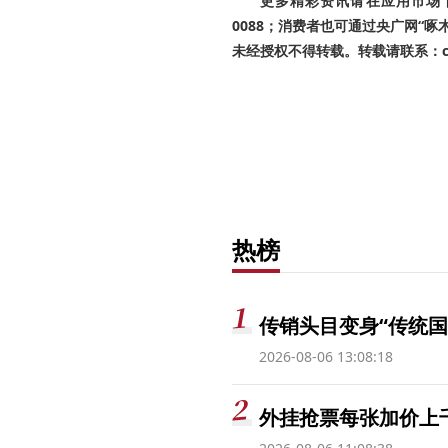
更多精彩资讯请在应用市场下载
0088；消费者也可通过央广网“
未经授权不得转载。转载请联系：cnr
热榜
传销头目变身“传统国
2026-08-06 13:08:18
外挂抢票每张加价上千