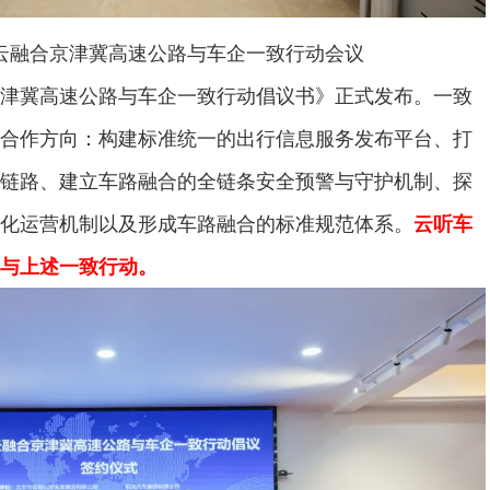
融合京津冀高速公路与车企一致行动会议
冀高速公路与车企一致行动倡议书》正式发布。一致
合作方向：构建标准统一的出行信息服务发布平台、打
链路、建立车路融合的全链条安全预警与守护机制、探
化运营机制以及形成车路融合的标准规范体系。
云听车
与上述一致行动。