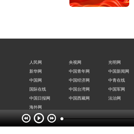
人民网
央视网
光明网
新华网
中国青年网
中国新闻网
中国网
中国经济网
中青在线
国际在线
中国台湾网
中国军网
中国日报网
中国西藏网
法治网
海外网