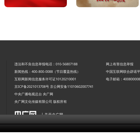
违法和不良信息举报电话：010-56807188
网上有害信息举报
新闻热线：400-800-0088（节目覆盖热线）
中国互联网联合辟谣
互联网新闻信息服务许可证10120210001
电子邮箱：4008000088
京ICP备2021013708号
京公网安备11010602007741
中央广播电视总台 央广网
央广网文化传媒有限公司 版权所有
| 关于央广网