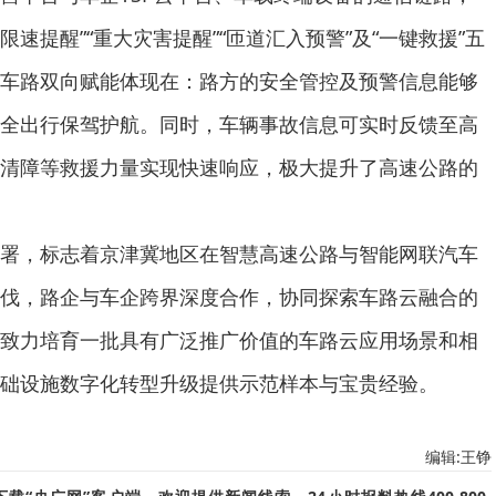
限速提醒”“重大灾害提醒”“匝道汇入预警”及“一键救援”五
车路双向赋能体现在：路方的安全管控及预警信息能够
全出行保驾护航。同时，车辆事故信息可实时反馈至高
清障等救援力量实现快速响应，极大提升了高速公路的
，标志着京津冀地区在智慧高速公路与智能网联汽车
伐，路企与车企跨界深度合作，协同探索车路云融合的
致力培育一批具有广泛推广价值的车路云应用场景和相
础设施数字化转型升级提供示范样本与宝贵经验。
编辑:王铮