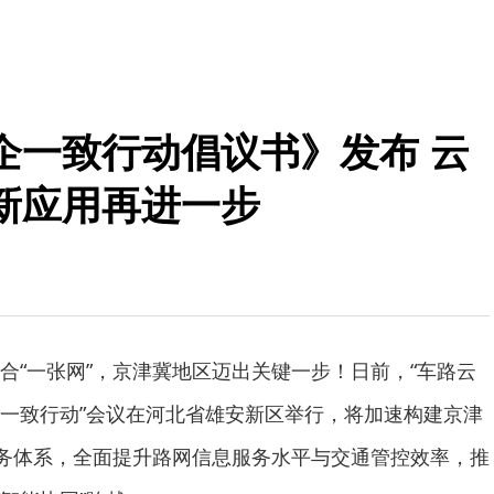
企一致行动倡议书》发布 云
新应用再进一步
一张网”，京津冀地区迈出关键一步！日前，“车路云
一致行动”会议在河北省雄安新区举行，将加速构建京津
服务体系，全面提升路网信息服务水平与交通管控效率，推