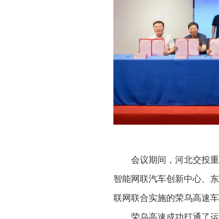
会议期间，河北交投重点
智能网联汽车创新中心、东
联网联合实施的荣乌高速车
荣乌高速成功打通了运营